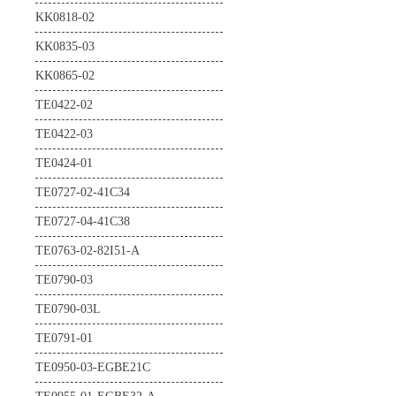
KK0818-02
KK0835-03
KK0865-02
TE0422-02
TE0422-03
TE0424-01
TE0727-02-41C34
TE0727-04-41C38
TE0763-02-82I51-A
TE0790-03
TE0790-03L
TE0791-01
TE0950-03-EGBE21C