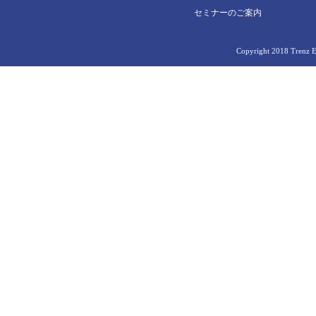
セミナーのご案内
Copyright 2018 Trenz El