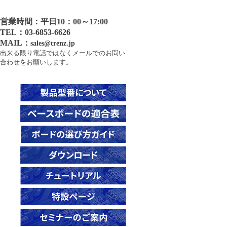
営業時間：平日10：00～17:00
TEL：03-6853-6626
MAIL：
sales@trenz.jp
出来る限り電話ではなくメールでのお問い
合わせをお願いします。