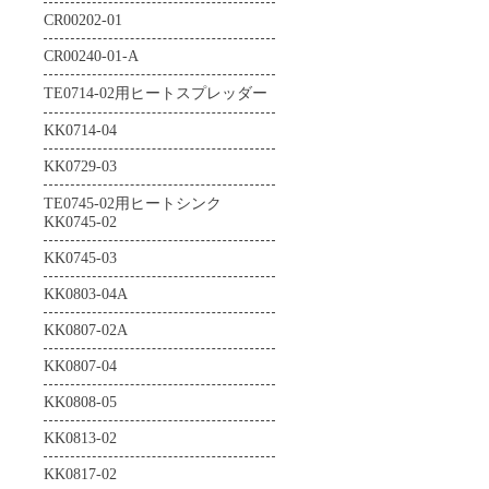
CR00202-01
CR00240-01-A
TE0714-02用ヒートスプレッダー
KK0714-04
KK0729-03
TE0745-02用ヒートシンク
KK0745-02
KK0745-03
KK0803-04A
KK0807-02A
KK0807-04
KK0808-05
KK0813-02
KK0817-02