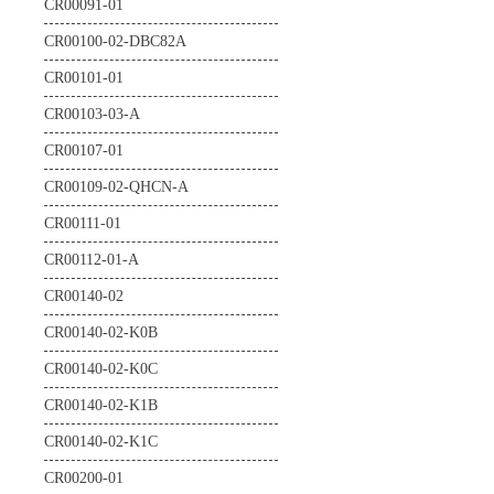
CR00091-01
CR00100-02-DBC82A
CR00101-01
CR00103-03-A
CR00107-01
CR00109-02-QHCN-A
CR00111-01
CR00112-01-A
CR00140-02
CR00140-02-K0B
CR00140-02-K0C
CR00140-02-K1B
CR00140-02-K1C
CR00200-01