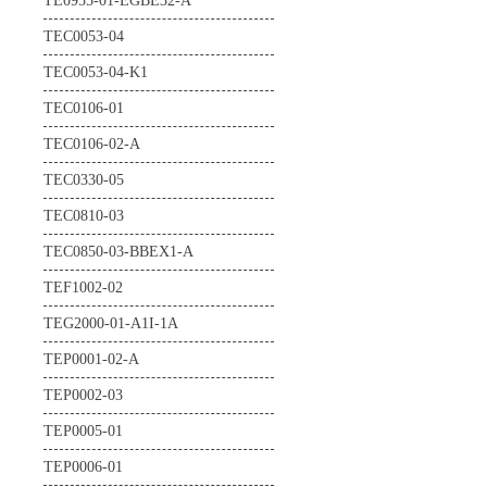
TE0955-01-EGBE32-A
TEC0053-04
TEC0053-04-K1
TEC0106-01
TEC0106-02-A
TEC0330-05
TEC0810-03
TEC0850-03-BBEX1-A
TEF1002-02
TEG2000-01-A1I-1A
TEP0001-02-A
TEP0002-03
TEP0005-01
TEP0006-01