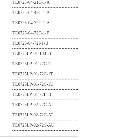
TE0725-04-21C-1-A
TE0725-04-42C-1-A
TE0725-04-72C-1-A
TE0725-04-72C-1-F
TE0725-04-72I-1-B
TE0725LP-01-100-2L
TE0725LP-01-72C-1
TE0725LP-01-72C-1T
TE0725LP-01-72C-1U
TE0725LP-01-72I-1T
TE0725LP-02-72C-A
TE0725LP-02-72C-AT
TE0725LP-02-72C-AU