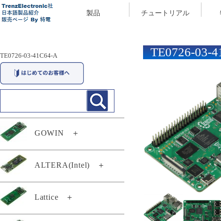
製品
チュートリアル
TE0726-03-4
TE0726-03-41C64-A
GOWIN
＋
29174
ALTERA(Intel)
＋
29294
TEI0003-03-QFCR4A
Lattice
＋
TEC0117-01
TEF0008-02-D
TEC0117-01-A